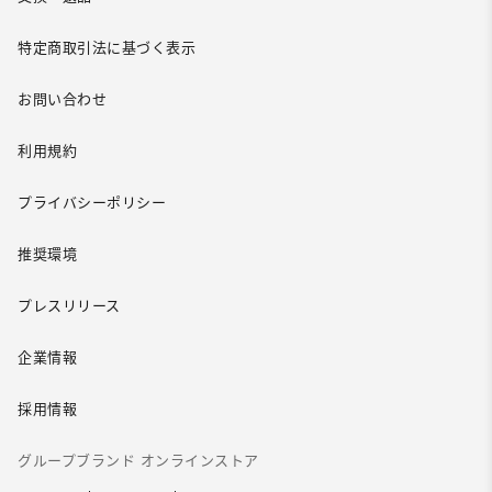
特定商取引法に基づく表示
お問い合わせ
利用規約
プライバシーポリシー
推奨環境
プレスリリース
企業情報
採用情報
グループブランド オンラインストア