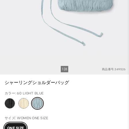
1
8
商品番号:349526
シャーリングショルダーバッグ
カラー: 60 LIGHT BLUE
サイズ: WOMEN ONE SIZE
ONE SIZE