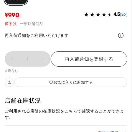
¥990
4.5
(26)
値下げ,
一部店舗商品
再入荷通知をご利用いただけます
1
再入荷通知を登録する
在庫なし
お気に入りに追加する
店舗在庫状況
ご利用される店舗の在庫状況をこちらで確認することができま
す。