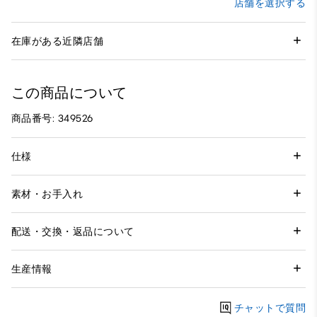
店舗を選択する
在庫がある近隣店舗
この商品について
商品番号: 349526
仕様
素材・お手入れ
配送・交換・返品について
生産情報
チャットで質問