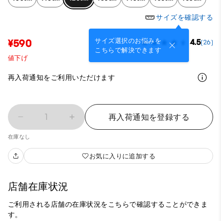
サイズを確認する
サイズ選択のお悩みを
¥590
4.5
(26)
こちらで解決できます
値下げ
再入荷通知をご利用いただけます
1
再入荷通知を登録する
在庫なし
お気に入りに追加する
店舗在庫状況
ご利用される店舗の在庫状況をこちらで確認することができま
す。