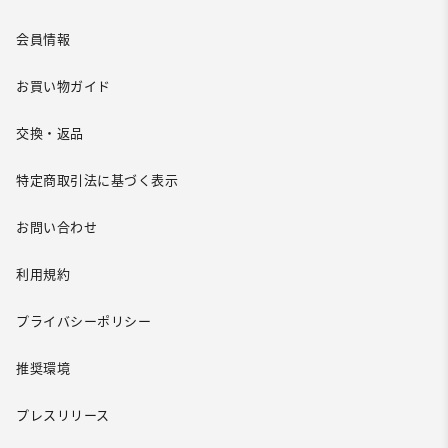
会員情報
お買い物ガイド
交換・返品
特定商取引法に基づく表示
お問い合わせ
利用規約
プライバシーポリシー
推奨環境
プレスリリース