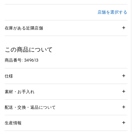
店舗を選択する
在庫がある近隣店舗
この商品について
商品番号: 349613
仕様
素材・お手入れ
配送・交換・返品について
生産情報