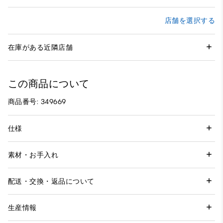
店舗を選択する
在庫がある近隣店舗
この商品について
商品番号: 349669
仕様
素材・お手入れ
配送・交換・返品について
生産情報