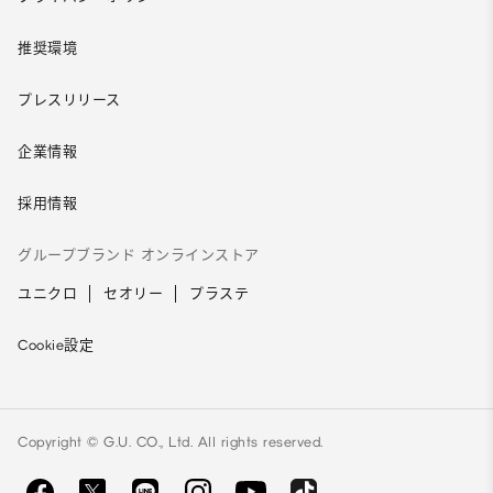
推奨環境
プレスリリース
企業情報
採用情報
グループブランド オンラインストア
ユニクロ
セオリー
プラステ
Cookie設定
Copyright © G.U. CO., Ltd. All rights reserved.