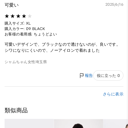
可愛い
2025/6/16
購入サイズ: XL
購入カラー: 09 BLACK
お客様の着用感: ちょうどよい
可愛いデザインで、ブラックなので透けないのが、良いです。
シワになりにくいので、ノーアイロンで着れました
シャムちゃん
女性
埼玉県
報告
役に立った 0
さらに表示
類似商品