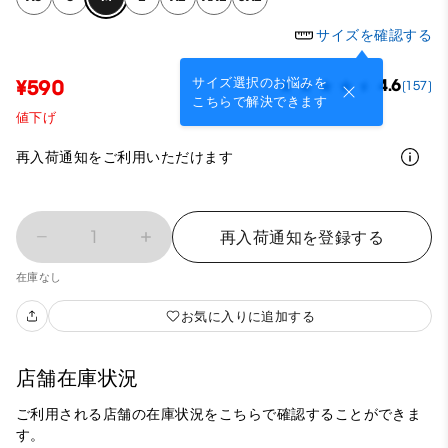
サイズを確認する
サイズ選択のお悩みを
¥590
4.6
(157)
こちらで解決できます
値下げ
再入荷通知をご利用いただけます
1
再入荷通知を登録する
在庫なし
お気に入りに追加する
店舗在庫状況
ご利用される店舗の在庫状況をこちらで確認することができま
す。