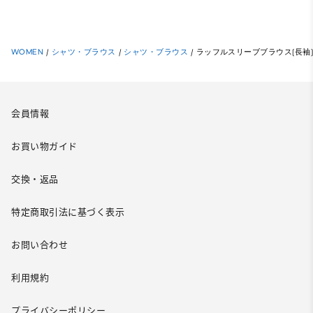
WOMEN
/
シャツ・ブラウス
/
シャツ・ブラウス
/
ラッフルスリーブブラウス(長袖)
会員情報
お買い物ガイド
交換・返品
特定商取引法に基づく表示
お問い合わせ
利用規約
プライバシーポリシー