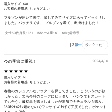
購入サイズ: XXL
お客様の着用感: ちょうどよい
ブルゾンが届いて来て、試してみてサイズにあってピッタリし
ました。バッチリです。 ブルゾンを着て、出掛けました！
-
女性
50代
身長: 151 - 155cm
体重: 61 - 65kg
青森県
報告
役に立った 1
今の季節に重視！
2024/4/10
購入サイズ: M
お客様の着用感: ちょうどよい
春物のカジュアルなアウターを探してました。こういうのが欲
しかった。丈も今時のコーデにピッタリ！パンツでもスカート
でも合う。最初黒を購入しましたが追加でナチュラルも購入。
160ｾﾝﾁ42ｷﾛ短めなのでワンサイズ上げて丁度でした。ポケット