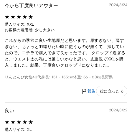
今から丁度良いアウター
2024/3/24
購入サイズ: XXL
お客様の着用感: 少し大きい
これからの季節に良い生地厚だと思います。厚すぎない、薄す
ぎない、ちょっと羽織りたい時に使うものが無くて、探してい
たので、コチラで購入できて良かったです。 クロップド過ぎる
と、ウエスト太の私には厳しいかなと思い、丈重視でXXLを購
入しました。結果、丁度良いクロップドになりました。
りんとんぴ
女性
40代
身長: 151 - 155cm
体重: 56 - 60kg
長野県
報告
役に立った 6
良い
2024/3/22
購入サイズ: XL