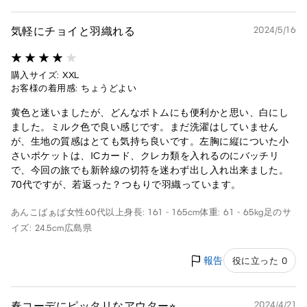
気軽にチョイと羽織れる
2024/5/16
購入サイズ: XXL
お客様の着用感: ちょうどよい
黄色と迷いましたが、どんなボトムにも便利かと思い、白にし
ました。ミルク色で良い感じです。まだ洗濯はしていません
が、生地の質感はとても気持ち良いです。左胸に縦についた小
さいポケットは、ICカード、クレカ類を入れるのにバッチリ
で、今回の旅でも新幹線の切符を迷わず出し入れ出来ました。
70代ですが、若返った？つもりで羽織っています。
あんこばぁば
女性
60代以上
身長: 161 - 165cm
体重: 61 - 65kg
足のサ
イズ: 24.5cm
広島県
報告
役に立った 0
春コーデにピッタリなアウター⭐︎
2024/4/21