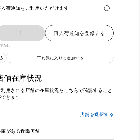
再入荷通知をご利用いただけます
1
再入荷通知を登録する
庫なし
お気に入りに追加する
店舗在庫状況
ご利用される店舗の在庫状況をこちらで確認すること
ができます。
店舗を選択する
在庫がある近隣店舗