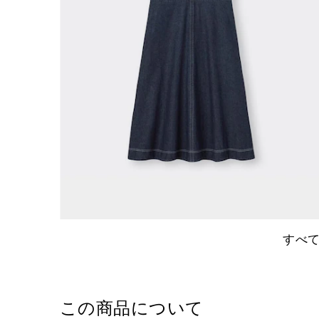
すべ
この商品について