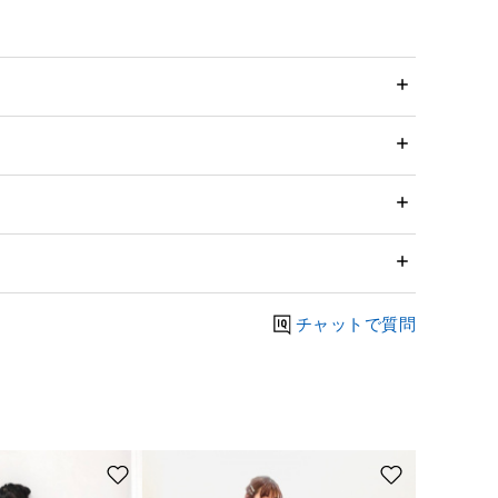
チャットで質問