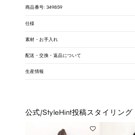
商品番号: 349859
仕様
素材・お手入れ
配送・交換・返品について
生産情報
公式/StyleHint投稿スタイリング