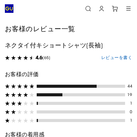
お客様のレビュー一覧
ネクタイ付キショートシャツ(長袖)
4.6
レビューを書く
(65)
お客様の評価
44
19
1
0
1
お客様の着用感