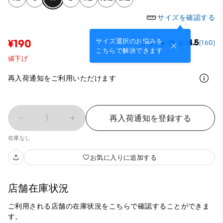
サイズを確認する
サイズ選択のお悩みを
¥190
4.5
(160)
こちらで解決できます
値下げ
再入荷通知をご利用いただけます
1
再入荷通知を登録する
在庫なし
お気に入りに追加する
店舗在庫状況
ご利用される店舗の在庫状況をこちらで確認することができま
す。