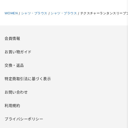
WOMEN
/
シャツ・ブラウス
/
シャツ・ブラウス
/
テクスチャーランタンスリーブブ
会員情報
お買い物ガイド
交換・返品
特定商取引法に基づく表示
お問い合わせ
利用規約
プライバシーポリシー