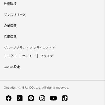
推奨環境
プレスリリース
企業情報
採用情報
グループブランド オンラインストア
ユニクロ
セオリー
プラステ
Cookie設定
Copyright © G.U. CO., Ltd. All rights reserved.