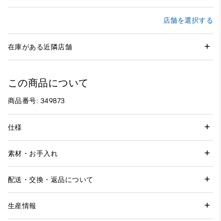
店舗を選択する
在庫がある近隣店舗
この商品について
商品番号: 349873
仕様
素材・お手入れ
配送・交換・返品について
生産情報