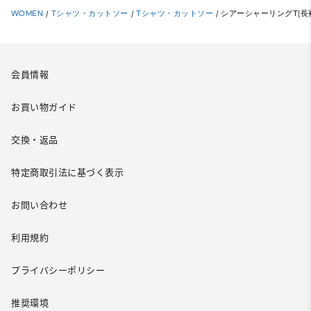
WOMEN
/
Tシャツ・カットソー
/
Tシャツ・カットソー
/
シアーシャーリングT(長
会員情報
お買い物ガイド
交換・返品
特定商取引法に基づく表示
お問い合わせ
利用規約
プライバシーポリシー
推奨環境