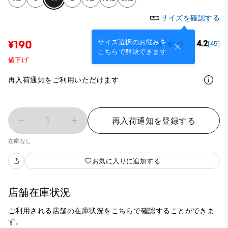
サイズを確認する
サイズ選択のお悩みを
¥190
4.2
(45)
こちらで解決できます
値下げ
再入荷通知をご利用いただけます
1
再入荷通知を登録する
在庫なし
お気に入りに追加する
店舗在庫状況
ご利用される店舗の在庫状況をこちらで確認することができま
す。