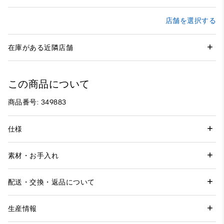
店舗を選択する
在庫がある近隣店舗
この商品について
商品番号: 349883
仕様
素材・お手入れ
配送・交換・返品について
生産情報