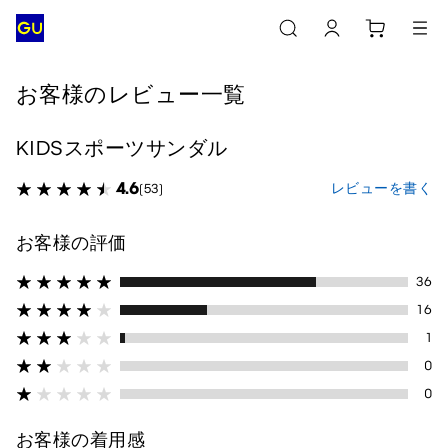
お客様のレビュー一覧
KIDSスポーツサンダル
4.6
レビューを書く
(53)
お客様の評価
36
16
1
0
0
お客様の着用感