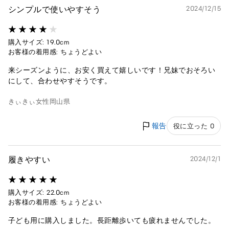
シンプルで使いやすそう
2024/12/15
購入サイズ: 19.0cm
お客様の着用感: ちょうどよい
来シーズンように、お安く買えて嬉しいです！兄妹でおそろい
にして、合わせやすそうです。
きぃきぃ
女性
岡山県
報告
役に立った 0
履きやすい
2024/12/1
購入サイズ: 22.0cm
お客様の着用感: ちょうどよい
子ども用に購入しました。長距離歩いても疲れませんでした。