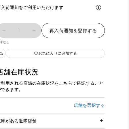
再入荷通知をご利用いただけます
1
再入荷通知を登録する
庫なし
お気に入りに追加する
店舗在庫状況
ご利用される店舗の在庫状況をこちらで確認すること
ができます。
店舗を選択する
在庫がある近隣店舗