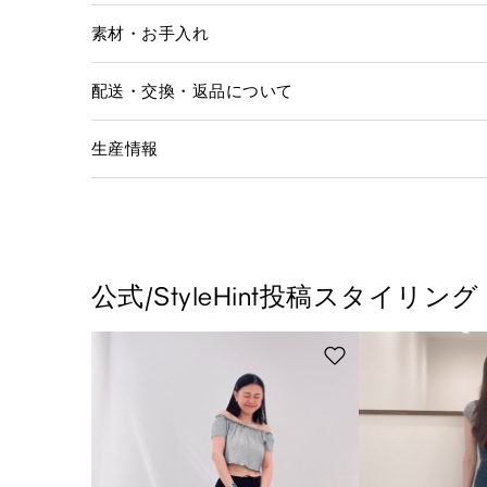
素材・お手入れ
配送・交換・返品について
生産情報
公式/StyleHint投稿スタイリング