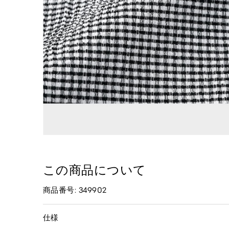
この商品について
商品番号: 349902
仕様