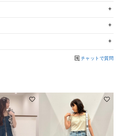
チャットで質問