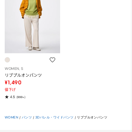
WOMEN, S
リブプルオンパンツ
¥1,490
値下げ
4.5
(999+)
WOMEN
/
パンツ
/
3Dバレル・ワイドパンツ
/
リブプルオンパンツ