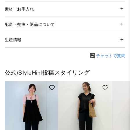
素材・お手入れ
配送・交換・返品について
生産情報
チャットで質問
公式/StyleHint投稿スタイリング