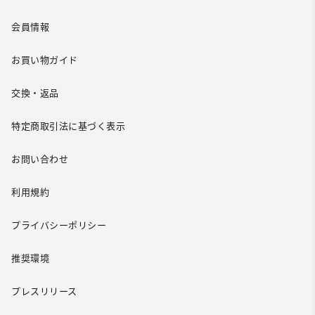
会員情報
お買い物ガイド
交換・返品
特定商取引法に基づく表示
お問い合わせ
利用規約
プライバシーポリシー
推奨環境
プレスリリース