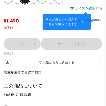
サイズを確認する
サイズ選択のお悩みを
¥1,490
4.5
(999+)
こちらで解決できます
値下げ
1
カートに入れる
在庫なし
お気に入りに追加する
店舗受取りなら送料無料
この商品について
商品番号: 359625