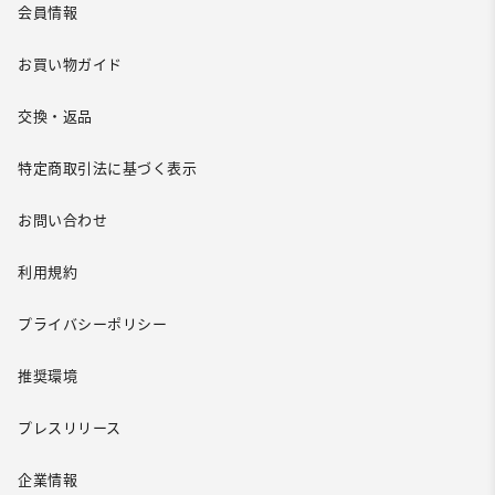
会員情報
お買い物ガイド
交換・返品
特定商取引法に基づく表示
お問い合わせ
利用規約
プライバシーポリシー
推奨環境
プレスリリース
企業情報