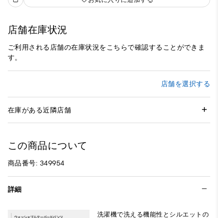
店舗在庫状況
ご利用される店舗の在庫状況をこちらで確認することができま
す。
店舗を選択する
在庫がある近隣店舗
この商品について
商品番号: 349954
詳細
洗濯機で洗える機能性とシルエットの