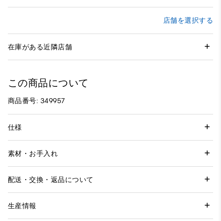
店舗を選択する
在庫がある近隣店舗
この商品について
商品番号: 349957
仕様
素材・お手入れ
配送・交換・返品について
生産情報