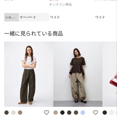
オンライン商品
シルエ
テーパード
ワイド
ワイド
ット
一緒に見られている商品