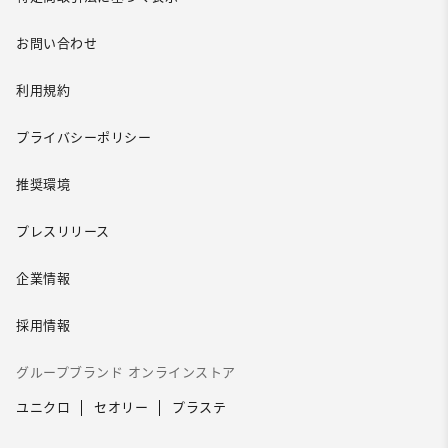
お問い合わせ
利用規約
プライバシーポリシー
推奨環境
プレスリリース
企業情報
採用情報
グループブランド オンラインストア
ユニクロ
セオリー
プラステ