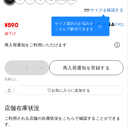
サイズを確認する
サイズ選択のお悩みを
¥590
4.6
(192)
こちらで解決できます
値下げ
再入荷通知をご利用いただけます
1
再入荷通知を登録する
在庫なし
お気に入りに追加する
店舗在庫状況
ご利用される店舗の在庫状況をこちらで確認することができま
す。