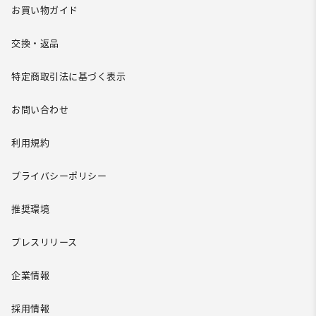
お買い物ガイド
交換・返品
特定商取引法に基づく表示
お問い合わせ
利用規約
プライバシーポリシー
推奨環境
プレスリリース
企業情報
採用情報