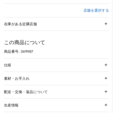
店舗を選択する
在庫がある近隣店舗
この商品について
商品番号: 349987
仕様
素材・お手入れ
配送・交換・返品について
生産情報