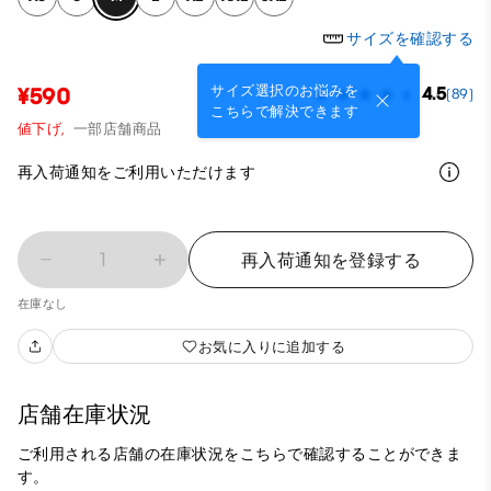
サイズを確認する
サイズ選択のお悩みを
¥590
4.5
(89)
こちらで解決できます
値下げ,
一部店舗商品
再入荷通知をご利用いただけます
1
再入荷通知を登録する
在庫なし
お気に入りに追加する
店舗在庫状況
ご利用される店舗の在庫状況をこちらで確認することができま
す。