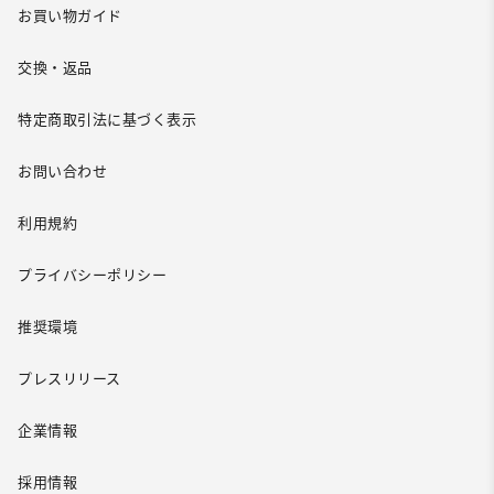
お買い物ガイド
交換・返品
特定商取引法に基づく表示
お問い合わせ
利用規約
プライバシーポリシー
推奨環境
プレスリリース
企業情報
採用情報