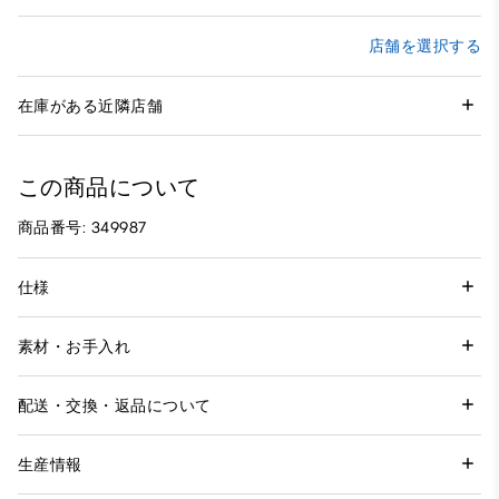
店舗を選択する
在庫がある近隣店舗
この商品について
商品番号: 349987
仕様
素材・お手入れ
配送・交換・返品について
生産情報