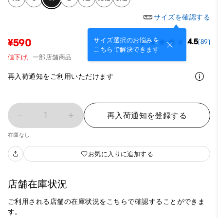
サイズを確認する
サイズ選択のお悩みを
¥590
4.5
(89)
こちらで解決できます
値下げ,
一部店舗商品
再入荷通知をご利用いただけます
1
再入荷通知を登録する
在庫なし
お気に入りに追加する
店舗在庫状況
ご利用される店舗の在庫状況をこちらで確認することができま
す。