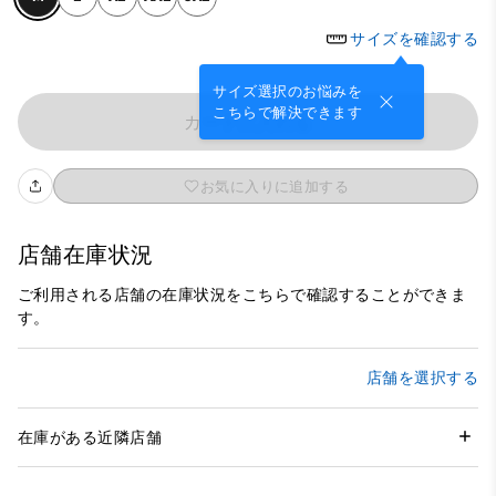
サイズを確認する
サイズ選択のお悩みを
こちらで解決できます
カートに入れる
お気に入りに追加する
店舗在庫状況
ご利用される店舗の在庫状況をこちらで確認することができま
す。
店舗を選択する
在庫がある近隣店舗