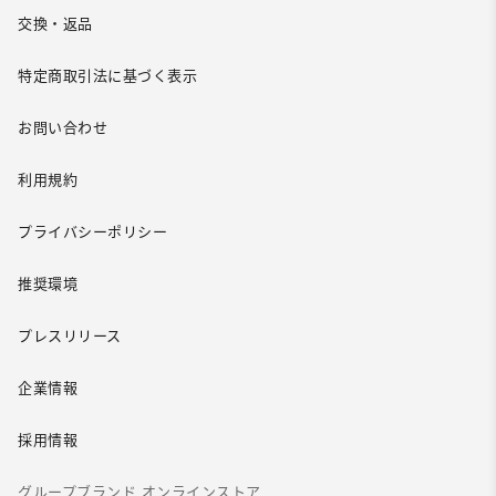
交換・返品
特定商取引法に基づく表示
お問い合わせ
利用規約
プライバシーポリシー
推奨環境
プレスリリース
企業情報
採用情報
グループブランド オンラインストア