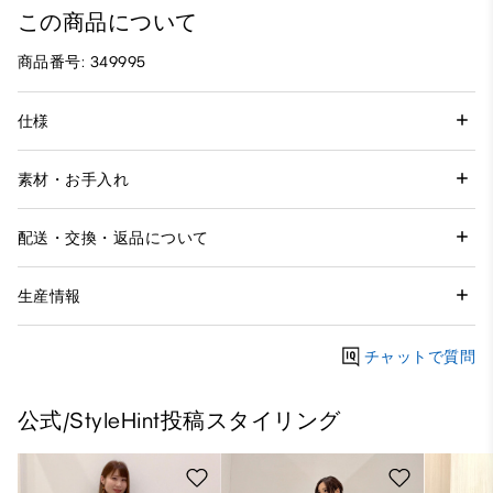
この商品について
商品番号: 349995
仕様
素材・お手入れ
配送・交換・返品について
生産情報
チャットで質問
公式/StyleHint投稿スタイリング