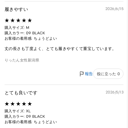
履きやすい
2026/6/15
購入サイズ: M
購入カラー: 09 BLACK
お客様の着用感: ちょうどよい
丈の長さも丁度よく、とても履きやすくて重宝しています。
りったん
女性
新潟県
報告
役に立った 0
とても良いです
2026/5/13
購入サイズ: XL
購入カラー: 09 BLACK
お客様の着用感: ちょうどよい