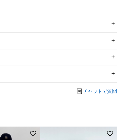
チャットで質問