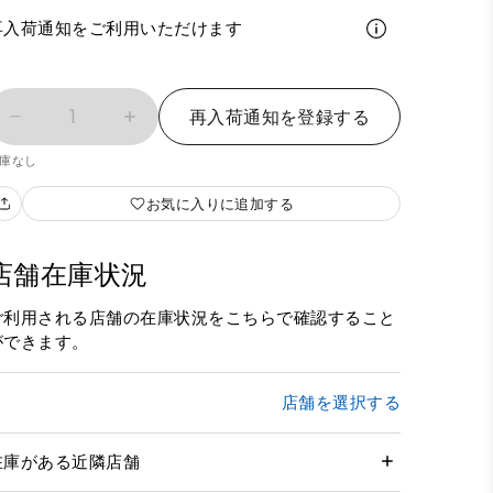
再入荷通知をご利用いただけます
1
再入荷通知を登録する
庫なし
お気に入りに追加する
店舗在庫状況
ご利用される店舗の在庫状況をこちらで確認すること
ができます。
店舗を選択する
在庫がある近隣店舗