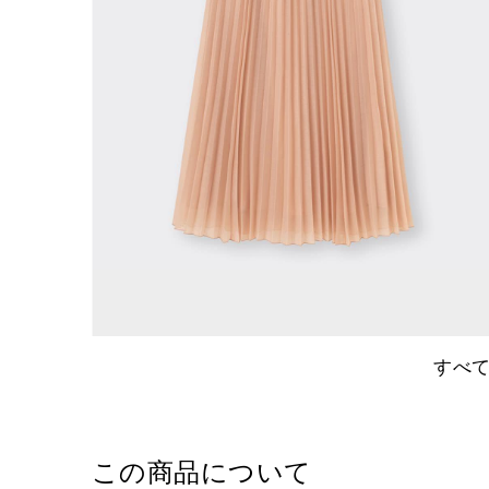
すべ
この商品について