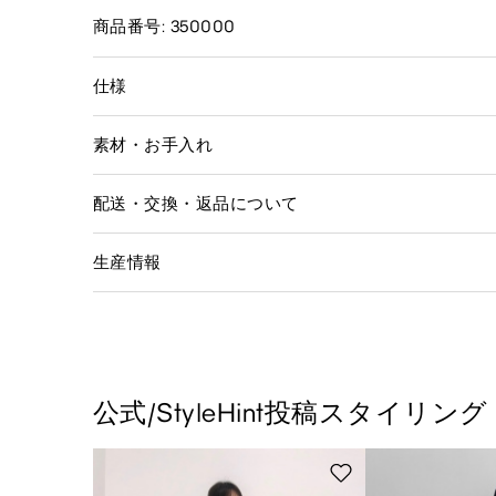
商品番号: 350000
仕様
素材・お手入れ
配送・交換・返品について
生産情報
公式/StyleHint投稿スタイリング