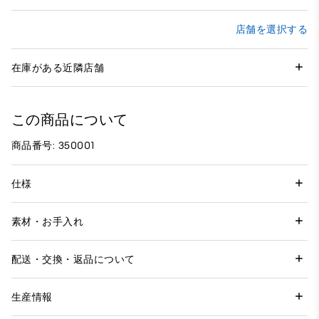
店舗を選択する
在庫がある近隣店舗
この商品について
商品番号: 350001
仕様
素材・お手入れ
配送・交換・返品について
生産情報