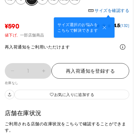
サイズを確認する
サイズ選択のお悩みを
¥590
4.5
(132)
こちらで解決できます
値下げ,
一部店舗商品
再入荷通知をご利用いただけます
1
再入荷通知を登録する
在庫なし
お気に入りに追加する
店舗在庫状況
ご利用される店舗の在庫状況をこちらで確認することができま
す。