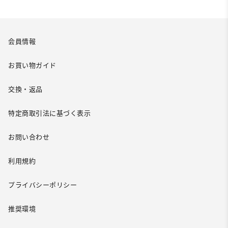
会員情報
お買い物ガイド
交換・返品
特定商取引法に基づく表示
お問い合わせ
利用規約
プライバシーポリシー
推奨環境