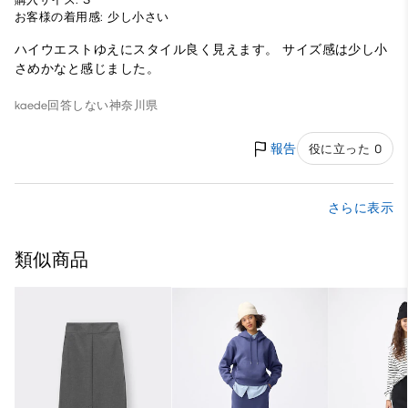
お客様の着用感: 少し小さい
ハイウエストゆえにスタイル良く見えます。 サイズ感は少し小
さめかなと感じました。
kaede
回答しない
神奈川県
報告
役に立った 0
さらに表示
類似商品