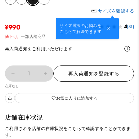
サイズを確認する
サイズ選択のお悩みを
¥990
4
(81)
こちらで解決できます
値下げ,
一部店舗商品
再入荷通知をご利用いただけます
1
再入荷通知を登録する
在庫なし
お気に入りに追加する
店舗在庫状況
ご利用される店舗の在庫状況をこちらで確認することができま
す。