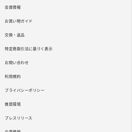
会員情報
お買い物ガイド
交換・返品
特定商取引法に基づく表示
お問い合わせ
利用規約
プライバシーポリシー
推奨環境
プレスリリース
企業情報