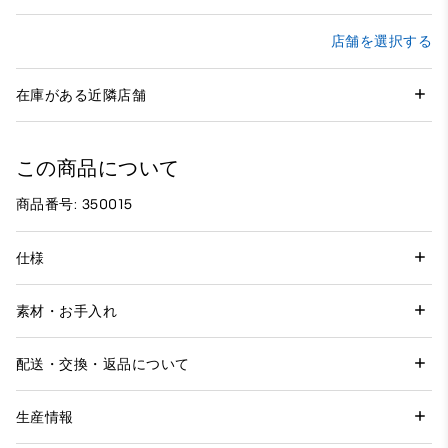
店舗を選択する
在庫がある近隣店舗
この商品について
商品番号: 350015
仕様
素材・お手入れ
配送・交換・返品について
生産情報