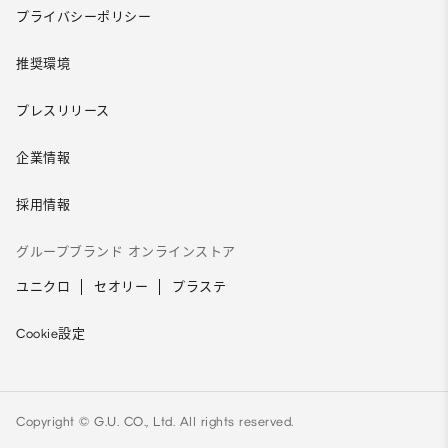
プライバシーポリシー
推奨環境
プレスリリース
企業情報
採用情報
グループブランド オンラインストア
ユニクロ
セオリー
プラステ
Cookie設定
Copyright © G.U. CO., Ltd. All rights reserved.