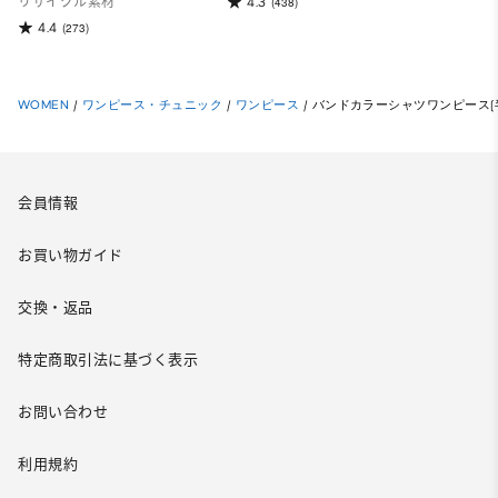
4.3
リサイクル素材
(438)
4.4
(273)
WOMEN
/
ワンピース・チュニック
/
ワンピース
/
バンドカラーシャツワンピース(
会員情報
お買い物ガイド
交換・返品
特定商取引法に基づく表示
お問い合わせ
利用規約