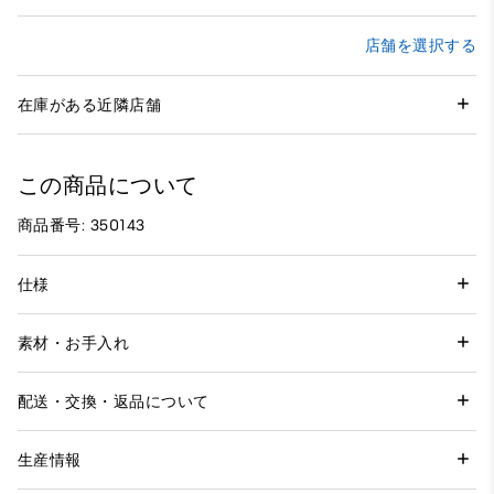
店舗を選択する
在庫がある近隣店舗
この商品について
商品番号: 350143
仕様
素材・お手入れ
配送・交換・返品について
生産情報