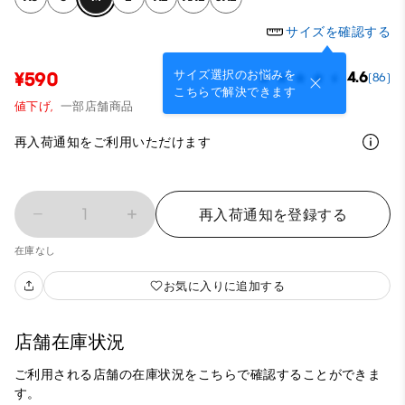
サイズを確認する
サイズ選択のお悩みを
¥590
4.6
(86)
こちらで解決できます
値下げ,
一部店舗商品
再入荷通知をご利用いただけます
1
再入荷通知を登録する
在庫なし
お気に入りに追加する
店舗在庫状況
ご利用される店舗の在庫状況をこちらで確認することができま
す。