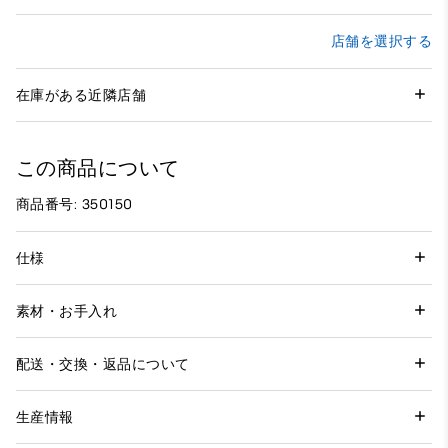
店舗を選択する
在庫がある近隣店舗
この商品について
商品番号: 350150
仕様
素材・お手入れ
配送・交換・返品について
生産情報