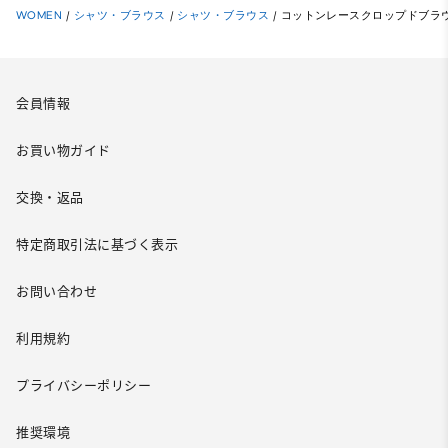
WOMEN
/
シャツ・ブラウス
/
シャツ・ブラウス
/
コットンレースクロップドブラウ
会員情報
お買い物ガイド
交換・返品
特定商取引法に基づく表示
お問い合わせ
利用規約
プライバシーポリシー
推奨環境