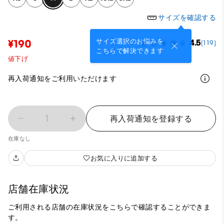
サイズを確認する
サイズ選択のお悩みを
¥190
4.5
(119)
こちらで解決できます
値下げ
再入荷通知をご利用いただけます
1
再入荷通知を登録する
在庫なし
お気に入りに追加する
店舗在庫状況
ご利用される店舗の在庫状況をこちらで確認することができま
す。