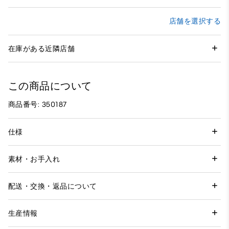
店舗を選択する
在庫がある近隣店舗
この商品について
商品番号: 350187
仕様
素材・お手入れ
配送・交換・返品について
生産情報