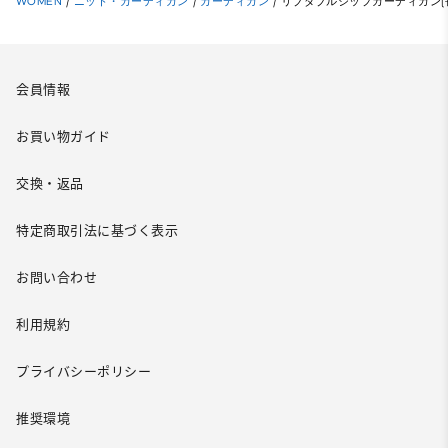
WOMEN
/
ニット・カーディガン
/
カーディガン
/
リブダブルジップカーディガン(
会員情報
お買い物ガイド
交換・返品
特定商取引法に基づく表示
お問い合わせ
利用規約
プライバシーポリシー
推奨環境