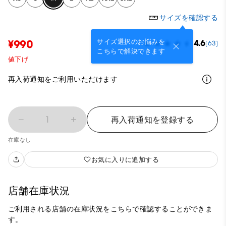
サイズを確認する
サイズ選択のお悩みを
¥990
4.6
(63)
こちらで解決できます
値下げ
再入荷通知をご利用いただけます
1
再入荷通知を登録する
在庫なし
お気に入りに追加する
店舗在庫状況
ご利用される店舗の在庫状況をこちらで確認することができま
す。