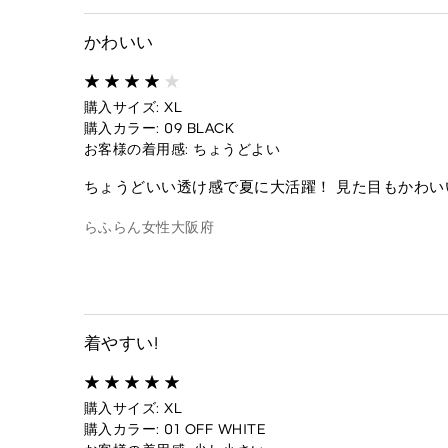
かわいい
購入サイズ: XL
購入カラー: 09 BLACK
お客様の着用感: ちょうどよい
ちょうどいい透け感で夏に大活躍！ 見た目もかわい
らふらん
女性
大阪府
着やすい!
購入サイズ: XL
購入カラー: 01 OFF WHITE