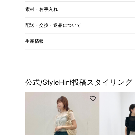
素材・お手入れ
配送・交換・返品について
生産情報
公式/StyleHint投稿スタイリング