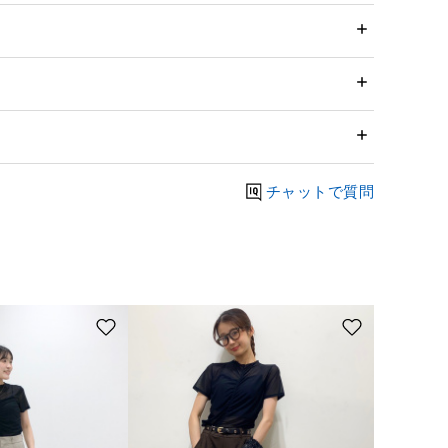
チャットで質問