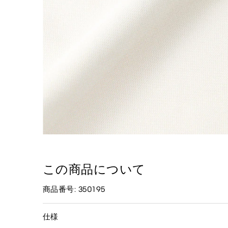
この商品について
商品番号: 350195
仕様