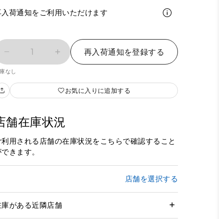
再入荷通知をご利用いただけます
1
再入荷通知を登録する
庫なし
お気に入りに追加する
店舗在庫状況
ご利用される店舗の在庫状況をこちらで確認すること
ができます。
店舗を選択する
在庫がある近隣店舗