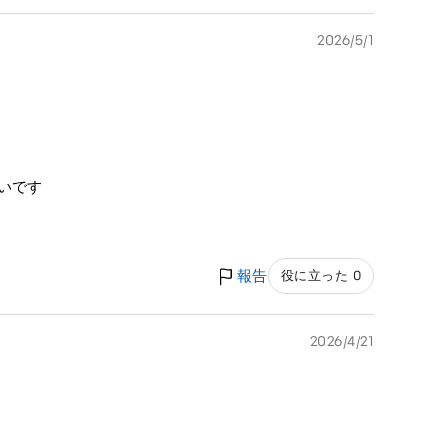
2026/5/1
いです
報告
役に立った 0
2026/4/21