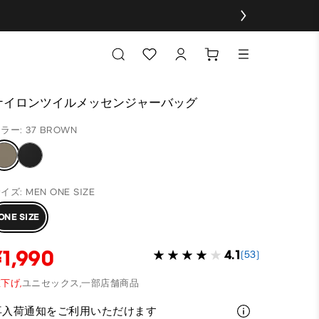
ナイロンツイルメッセンジャーバッグ
ラー: 37 BROWN
イズ: MEN ONE SIZE
ONE SIZE
¥1,990
4.1
(53)
下げ,
ユニセックス,
一部店舗商品
再入荷通知をご利用いただけます