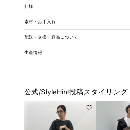
仕様
素材・お手入れ
配送・交換・返品について
生産情報
公式/StyleHint投稿スタイリング