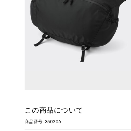
この商品について
商品番号: 350206