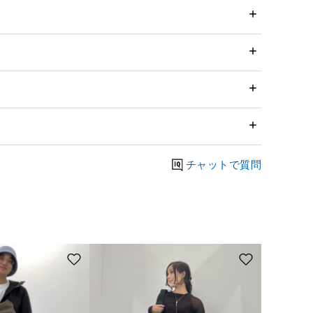
チャットで質問