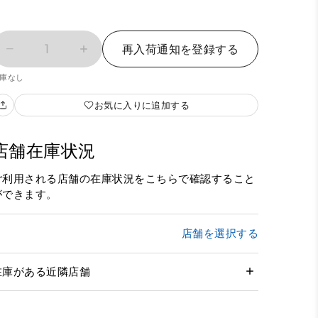
1
再入荷通知を登録する
庫なし
お気に入りに追加する
店舗在庫状況
ご利用される店舗の在庫状況をこちらで確認すること
ができます。
店舗を選択する
在庫がある近隣店舗