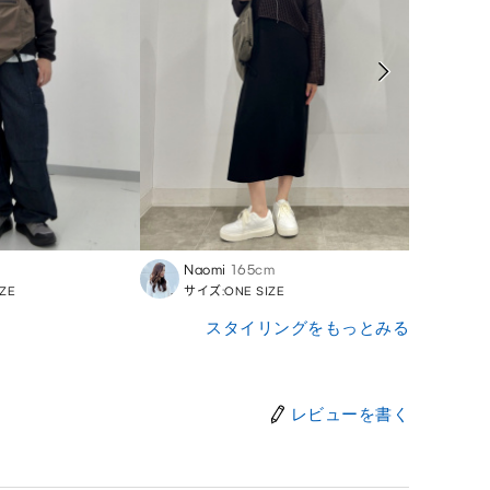
Naomi
165cm
Riku
ZE
サイズ:ONE SIZE
サイズ:
スタイリングをもっとみる
レビューを書く