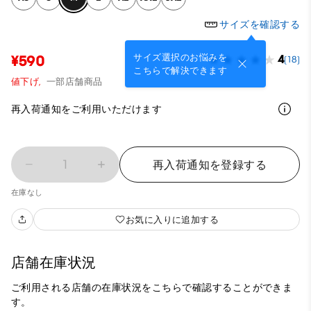
サイズを確認する
サイズ選択のお悩みを
¥590
4
(18)
こちらで解決できます
値下げ,
一部店舗商品
再入荷通知をご利用いただけます
1
再入荷通知を登録する
在庫なし
お気に入りに追加する
店舗在庫状況
ご利用される店舗の在庫状況をこちらで確認することができま
す。