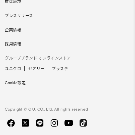
推奨環境
プレスリリース
企業情報
採用情報
グループブランド オンラインストア
ユニクロ
セオリー
プラステ
Cookie設定
Copyright © G.U. CO., Ltd. All rights reserved.