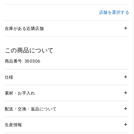
店舗を選択する
在庫がある近隣店舗
この商品について
商品番号: 350306
仕様
素材・お手入れ
配送・交換・返品について
生産情報