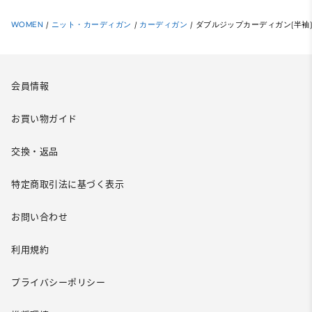
WOMEN
/
ニット・カーディガン
/
カーディガン
/
ダブルジップカーディガン(半袖
会員情報
お買い物ガイド
交換・返品
特定商取引法に基づく表示
お問い合わせ
利用規約
プライバシーポリシー