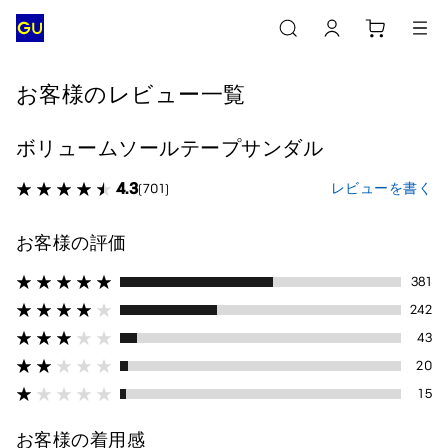
お客様のレビュー一覧
ボリュームソールテープサンダル
4.3
レビューを書く
(701)
お客様の評価
381
242
43
20
15
お客様の着用感