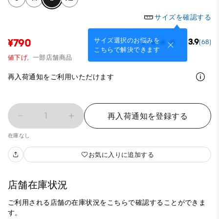
サイズを確認する
サイズ選択のお悩みを
¥790
3.9
(68)
こちらで解決できます
値下げ,
一部店舗商品
再入荷通知をご利用いただけます
1
再入荷通知を登録する
在庫なし
お気に入りに追加する
店舗在庫状況
ご利用される店舗の在庫状況をこちらで確認することができま
す。