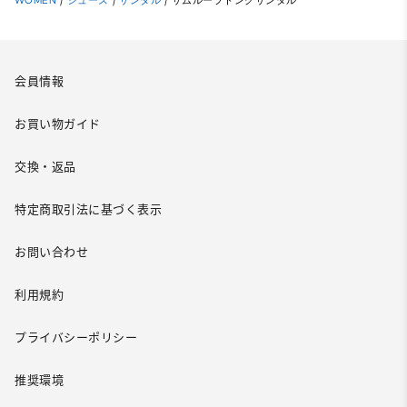
WOMEN
/
シューズ
/
サンダル
/
サムループトングサンダル
会員情報
お買い物ガイド
交換・返品
特定商取引法に基づく表示
お問い合わせ
利用規約
プライバシーポリシー
推奨環境