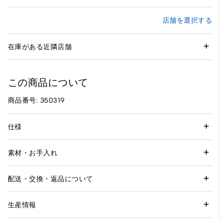
店舗を選択する
在庫がある近隣店舗
この商品について
商品番号: 350319
仕様
素材・お手入れ
配送・交換・返品について
生産情報