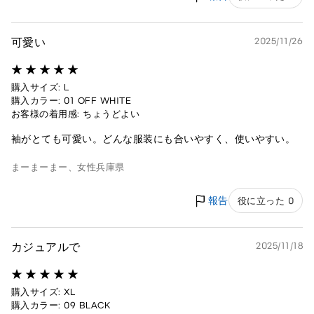
可愛い
2025/11/26
購入サイズ: L
購入カラー: 01 OFF WHITE
お客様の着用感: ちょうどよい
袖がとても可愛い。どんな服装にも合いやすく、使いやすい。
まーまーまー、
女性
兵庫県
報告
役に立った 0
カジュアルで
2025/11/18
購入サイズ: XL
購入カラー: 09 BLACK