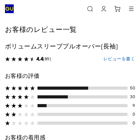
お客様のレビュー一覧
ボリュームスリーブプルオーバー(長袖)
4.4
レビューを書く
(89)
お客様の評価
50
30
9
0
0
お客様の着用感