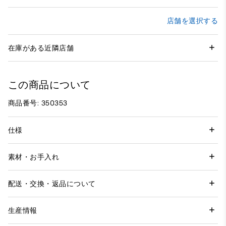
店舗を選択する
在庫がある近隣店舗
この商品について
商品番号: 350353
仕様
素材・お手入れ
配送・交換・返品について
生産情報