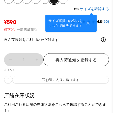
サイズを確認する
サイズ選択のお悩みを
¥590
4.5
(60)
こちらで解決できます
値下げ,
一部店舗商品
再入荷通知をご利用いただけます
1
再入荷通知を登録する
在庫なし
お気に入りに追加する
店舗在庫状況
ご利用される店舗の在庫状況をこちらで確認することができま
す。