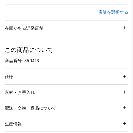
店舗を選択する
在庫がある近隣店舗
この商品について
商品番号: 350413
仕様
素材・お手入れ
配送・交換・返品について
生産情報