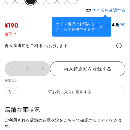
サイズを確認する
サイズ選択のお悩みを
¥190
4.5
(95)
こちらで解決できます
値下げ
再入荷通知をご利用いただけます
1
再入荷通知を登録する
在庫なし
お気に入りに追加する
店舗在庫状況
ご利用される店舗の在庫状況をこちらで確認することができま
す。