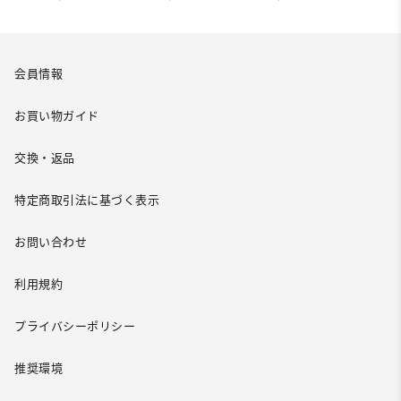
会員情報
お買い物ガイド
交換・返品
特定商取引法に基づく表示
お問い合わせ
利用規約
プライバシーポリシー
推奨環境