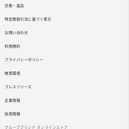
交換・返品
特定商取引法に基づく表示
お問い合わせ
利用規約
プライバシーポリシー
推奨環境
プレスリリース
企業情報
採用情報
グループブランド オンラインストア