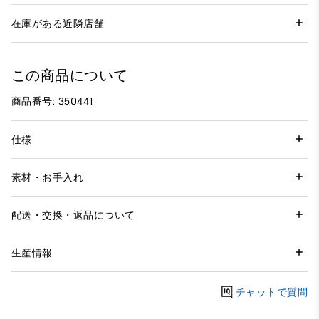
在庫がある近隣店舗
この商品について
商品番号: 350441
仕様
素材・お手入れ
配送・交換・返品について
生産情報
チャットで質問