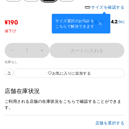
サイズを確認する
サイズ選択のお悩みを
¥190
4.2
(56)
こちらで解決できます
値下げ
1
カートに入れる
在庫なし
お気に入りに追加する
店舗在庫状況
ご利用される店舗の在庫状況をこちらで確認することができま
す。
店舗を選択する