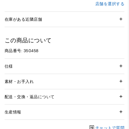
店舗を選択する
在庫がある近隣店舗
この商品について
商品番号: 350458
仕様
素材・お手入れ
配送・交換・返品について
生産情報
チャットで質問