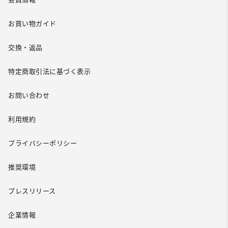
お買い物ガイド
交換・返品
特定商取引法に基づく表示
お問い合わせ
利用規約
プライバシーポリシー
推奨環境
プレスリリース
企業情報