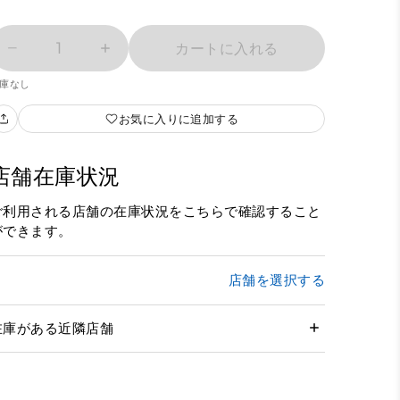
1
カートに入れる
庫なし
お気に入りに追加する
店舗在庫状況
ご利用される店舗の在庫状況をこちらで確認すること
ができます。
店舗を選択する
在庫がある近隣店舗