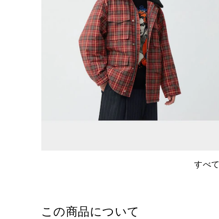
すべ
この商品について