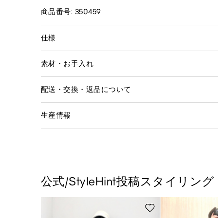
商品番号: 350459
仕様
素材・お手入れ
配送・交換・返品について
生産情報
公式/StyleHint投稿スタイリング