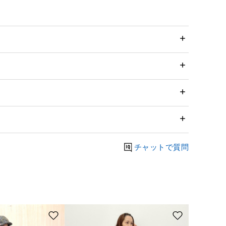
チャットで質問