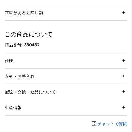
在庫がある近隣店舗
この商品について
商品番号: 350459
仕様
素材・お手入れ
配送・交換・返品について
生産情報
チャットで質問