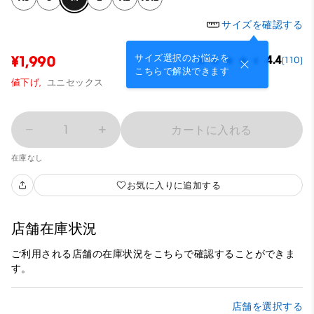
サイズを確認する
サイズ選択のお悩みを
¥1,990
4.4
(110)
こちらで解決できます
値下げ,
ユニセックス
1
カートに入れる
在庫なし
お気に入りに追加する
店舗在庫状況
ご利用される店舗の在庫状況をこちらで確認することができま
す。
店舗を選択する