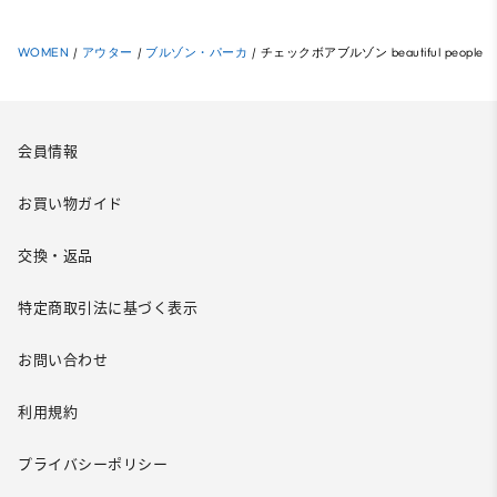
WOMEN
/
アウター
/
ブルゾン・パーカ
/
チェックボアブルゾン beautiful people
会員情報
お買い物ガイド
交換・返品
特定商取引法に基づく表示
お問い合わせ
利用規約
プライバシーポリシー