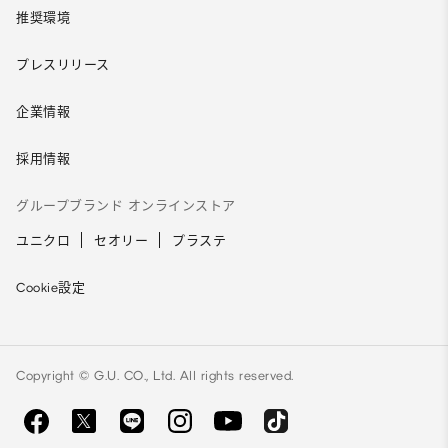
推奨環境
プレスリリース
企業情報
採用情報
グループブランド オンラインストア
ユニクロ
セオリー
プラステ
Cookie設定
Copyright © G.U. CO., Ltd. All rights reserved.