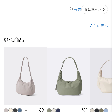
報告
役に立った 0
さらに表示
類似商品