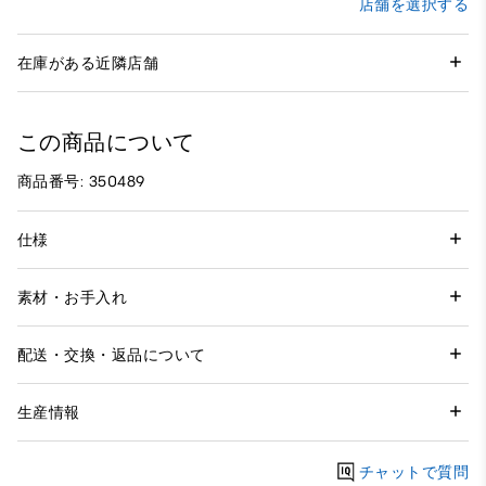
店舗を選択する
在庫がある近隣店舗
この商品について
商品番号: 350489
仕様
素材・お手入れ
配送・交換・返品について
生産情報
チャットで質問