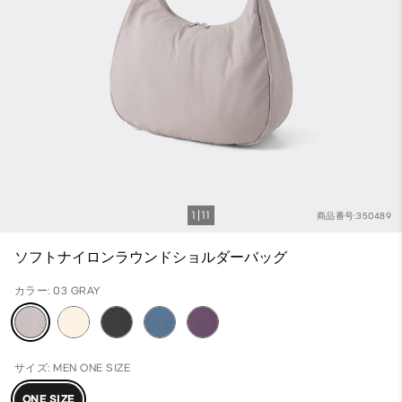
1
11
商品番号:350489
ソフトナイロンラウンドショルダーバッグ
カラー: 03 GRAY
サイズ: MEN ONE SIZE
ONE SIZE