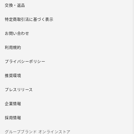
交換・返品
特定商取引法に基づく表示
お問い合わせ
利用規約
プライバシーポリシー
推奨環境
プレスリリース
企業情報
採用情報
グループブランド オンラインストア