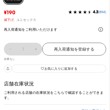
¥190
4.3
(854)
値下げ,
ユニセックス
再入荷通知をご利用いただけます
1
再入荷通知を登録する
在庫なし
お気に入りに追加する
店舗在庫状況
ご利用される店舗の在庫状況をこちらで確認することができま
す。