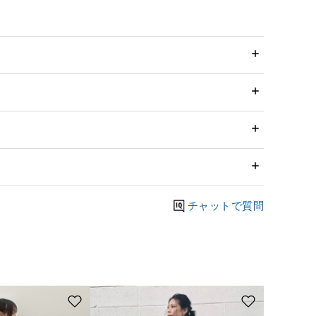
チャットで質問