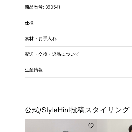
商品番号: 350541
仕様
素材・お手入れ
配送・交換・返品について
生産情報
公式/StyleHint投稿スタイリング