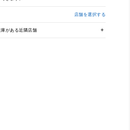
店舗を選択する
在庫がある近隣店舗