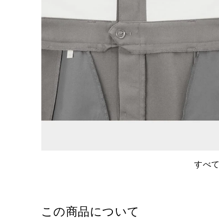
すべ
この商品について