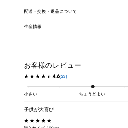
配送・交換・返品について
生産情報
お客様のレビュー
4.6
(23)
小さい
ちょうどよい
子供が大喜び