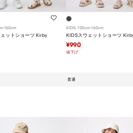
cm-160cm
KIDS, 100cm-160cm
ウェットショーツ Kirby
KIDSスウェットショーツ Kirb
¥990
値下げ
普通