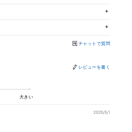
チャットで質問
レビューを書く
大きい
2025/5/1