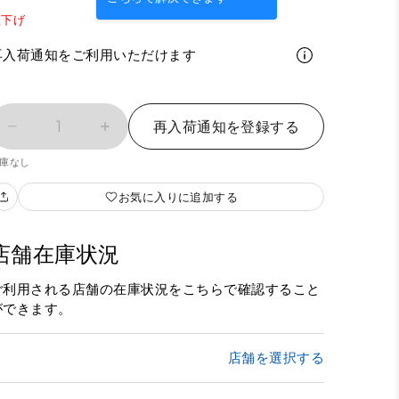
値下げ
再入荷通知をご利用いただけます
1
再入荷通知を登録する
庫なし
お気に入りに追加する
店舗在庫状況
ご利用される店舗の在庫状況をこちらで確認すること
ができます。
店舗を選択する