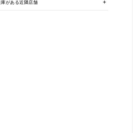
在庫がある近隣店舗