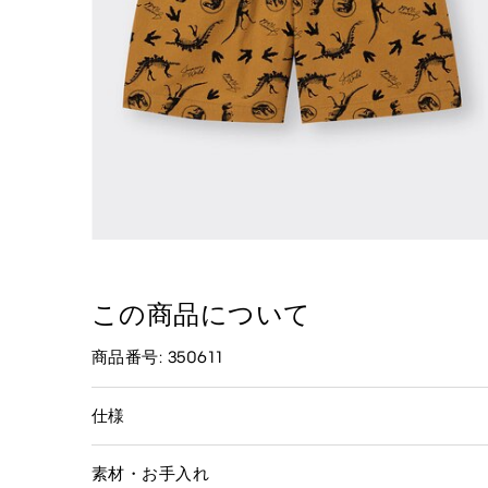
この商品について
商品番号: 350611
仕様
素材・お手入れ