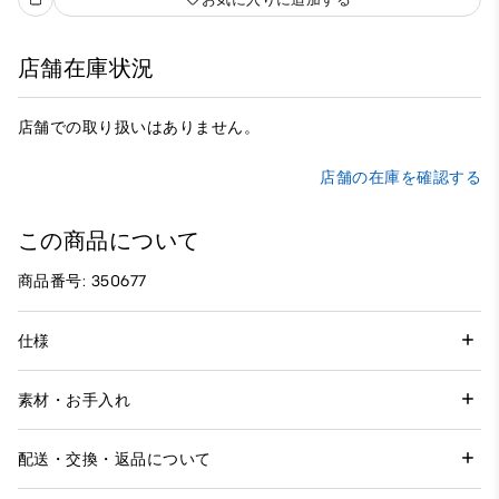
店舗在庫状況
店舗での取り扱いはありません。
店舗の在庫を確認する
この商品について
商品番号: 350677
仕様
素材・お手入れ
配送・交換・返品について