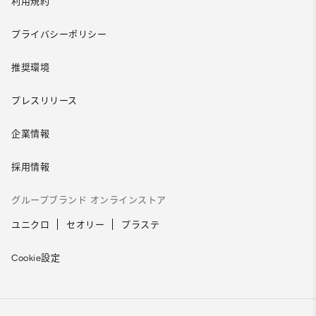
利用規約
プライバシーポリシー
推奨環境
プレスリリース
企業情報
採用情報
グループブランド オンラインストア
ユニクロ
セオリー
プラステ
Cookie設定