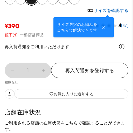
サイズを確認する
サイズ選択のお悩みを
¥390
4
(47)
こちらで解決できます
値下げ,
一部店舗商品
再入荷通知をご利用いただけます
1
再入荷通知を登録する
在庫なし
お気に入りに追加する
店舗在庫状況
ご利用される店舗の在庫状況をこちらで確認することができま
す。