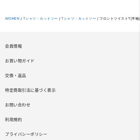
WOMEN
/
Tシャツ・カットソー
/
Tシャツ・カットソー
/
フロントツイストT(半袖)
会員情報
お買い物ガイド
交換・返品
特定商取引法に基づく表示
お問い合わせ
利用規約
プライバシーポリシー