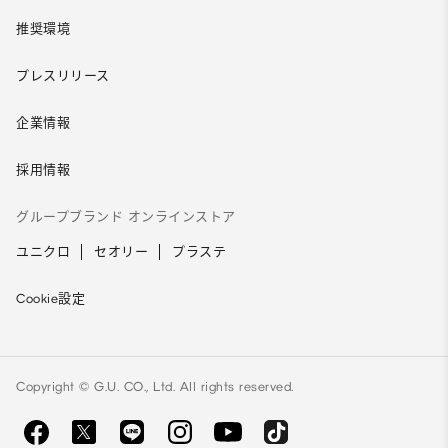
推奨環境
プレスリリース
企業情報
採用情報
グループブランド オンラインストア
ユニクロ
セオリー
プラステ
Cookie設定
Copyright © G.U. CO., Ltd. All rights reserved.