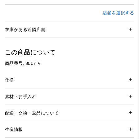
店舗を選択する
在庫がある近隣店舗
この商品について
商品番号: 350719
仕様
素材・お手入れ
配送・交換・返品について
生産情報