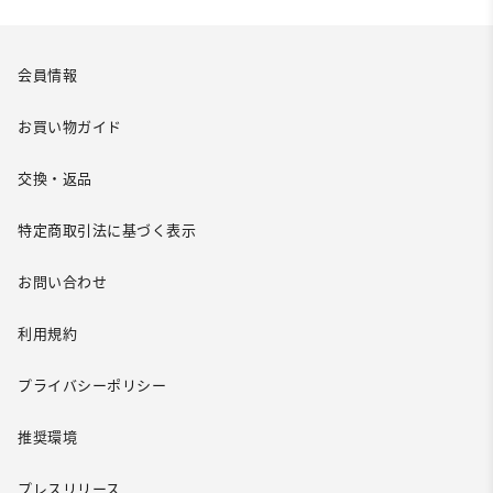
会員情報
お買い物ガイド
交換・返品
特定商取引法に基づく表示
お問い合わせ
利用規約
プライバシーポリシー
推奨環境
プレスリリース