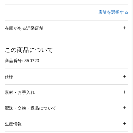
店舗を選択する
在庫がある近隣店舗
この商品について
商品番号: 350720
仕様
素材・お手入れ
配送・交換・返品について
生産情報