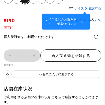
サイズを確認する
サイズ選択のお悩みを
¥190
4.5
(259)
こちらで解決できます
値下げ
再入荷通知をご利用いただけます
1
再入荷通知を登録する
在庫なし
お気に入りに追加する
店舗在庫状況
ご利用される店舗の在庫状況をこちらで確認することができま
す。