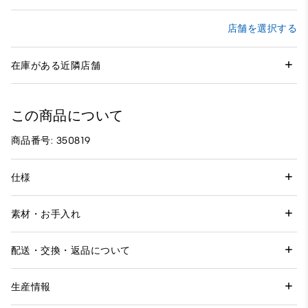
店舗を選択する
在庫がある近隣店舗
この商品について
商品番号: 350819
仕様
素材・お手入れ
配送・交換・返品について
生産情報