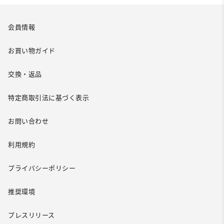
会員情報
お買い物ガイド
交換・返品
特定商取引法に基づく表示
お問い合わせ
利用規約
プライバシーポリシー
推奨環境
プレスリリース