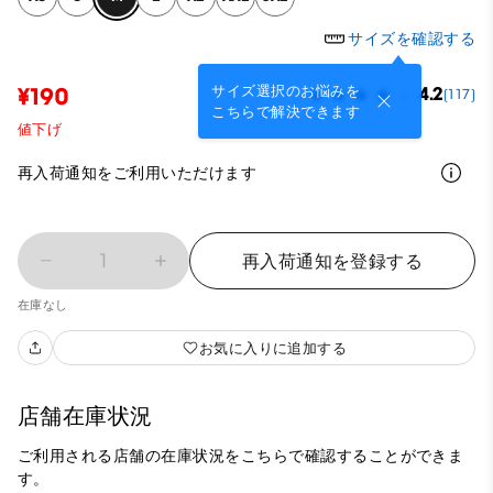
サイズを確認する
サイズ選択のお悩みを
¥190
4.2
(117)
こちらで解決できます
値下げ
再入荷通知をご利用いただけます
1
再入荷通知を登録する
在庫なし
お気に入りに追加する
店舗在庫状況
ご利用される店舗の在庫状況をこちらで確認することができま
す。