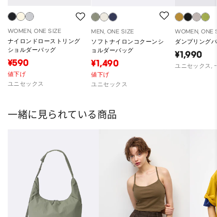
WOMEN, ONE SIZE
MEN, ONE SIZE
WOMEN, ONE 
ナイロンドローストリング
ソフトナイロンコクーンシ
ダンプリング
ショルダーバッグ
ョルダーバッグ
¥1,990
¥590
¥1,490
ユニセックス,
値下げ
値下げ
ユニセックス
ユニセックス
一緒に見られている商品