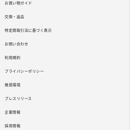
お買い物ガイド
交換・返品
特定商取引法に基づく表示
お問い合わせ
利用規約
プライバシーポリシー
推奨環境
プレスリリース
企業情報
採用情報