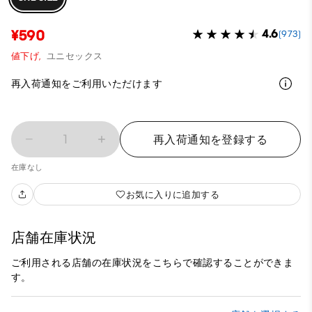
¥590
4.6
(973)
値下げ,
ユニセックス
再入荷通知をご利用いただけます
1
再入荷通知を登録する
在庫なし
お気に入りに追加する
店舗在庫状況
ご利用される店舗の在庫状況をこちらで確認することができま
す。