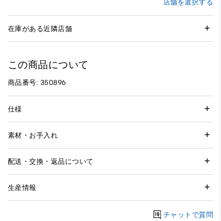
店舗を選択する
在庫がある近隣店舗
この商品について
商品番号: 350896
仕様
素材・お手入れ
配送・交換・返品について
生産情報
チャットで質問