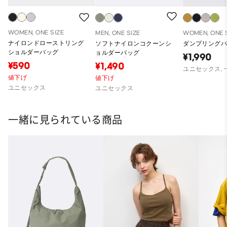
WOMEN, ONE SIZE
MEN, ONE SIZE
WOMEN, ONE 
ナイロンドローストリング
ソフトナイロンコクーンシ
ダンプリング
ショルダーバッグ
ョルダーバッグ
¥1,990
¥590
¥1,490
ユニセックス,
値下げ
値下げ
ユニセックス
ユニセックス
一緒に見られている商品