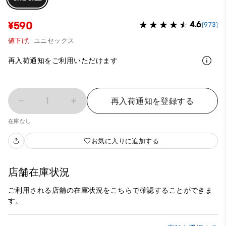
¥590
4.6
(973)
値下げ,
ユニセックス
再入荷通知をご利用いただけます
1
再入荷通知を登録する
在庫なし
お気に入りに追加する
店舗在庫状況
ご利用される店舗の在庫状況をこちらで確認することができま
す。