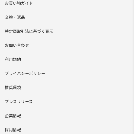
お買い物ガイド
交換・返品
特定商取引法に基づく表示
お問い合わせ
利用規約
プライバシーポリシー
推奨環境
プレスリリース
企業情報
採用情報