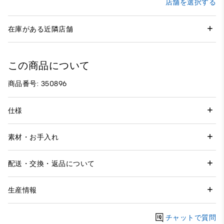
店舗を選択する
在庫がある近隣店舗
この商品について
商品番号: 350896
仕様
素材・お手入れ
配送・交換・返品について
生産情報
チャットで質問