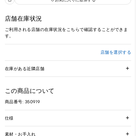
店舗在庫状況
ご利用される店舗の在庫状況をこちらで確認することができま
す。
店舗を選択する
在庫がある近隣店舗
この商品について
商品番号: 350919
仕様
素材・お手入れ