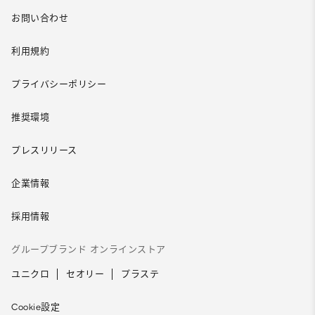
お問い合わせ
利用規約
プライバシーポリシー
推奨環境
プレスリリース
企業情報
採用情報
グループブランド オンラインストア
ユニクロ
セオリー
プラステ
Cookie設定