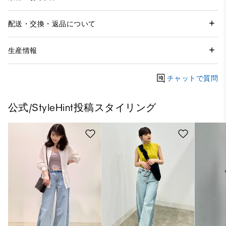
配送・交換・返品について
生産情報
チャットで質問
公式/StyleHint投稿スタイリング