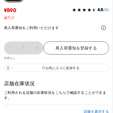
¥590
4.5
(52)
値下げ
再入荷通知をご利用いただけます
1
再入荷通知を登録する
在庫なし
お気に入りに追加する
店舗在庫状況
ご利用される店舗の在庫状況をこちらで確認することができま
す。
店舗を選択する