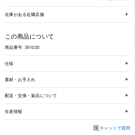
在庫がある近隣店舗
この商品について
商品番号: 351020
仕様
素材・お手入れ
配送・交換・返品について
生産情報
チャットで質問