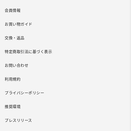
会員情報
お買い物ガイド
交換・返品
特定商取引法に基づく表示
お問い合わせ
利用規約
プライバシーポリシー
推奨環境
プレスリリース