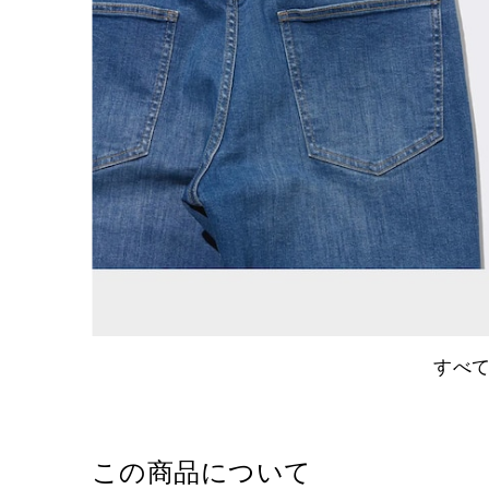
すべ
この商品について