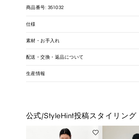
商品番号: 351032
仕様
素材・お手入れ
配送・交換・返品について
生産情報
公式/StyleHint投稿スタイリング