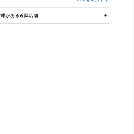
在庫がある近隣店舗