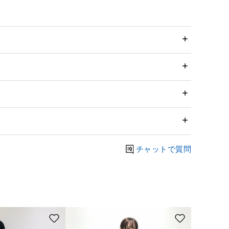
チャットで質問