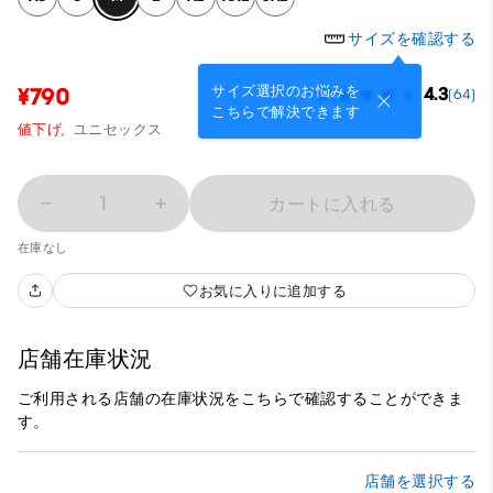
サイズを確認する
サイズ選択のお悩みを
¥790
4.3
(64)
こちらで解決できます
値下げ,
ユニセックス
1
カートに入れる
在庫なし
お気に入りに追加する
店舗在庫状況
ご利用される店舗の在庫状況をこちらで確認することができま
す。
店舗を選択する