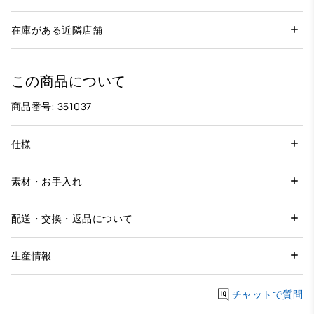
在庫がある近隣店舗
この商品について
商品番号: 351037
仕様
素材・お手入れ
配送・交換・返品について
生産情報
チャットで質問