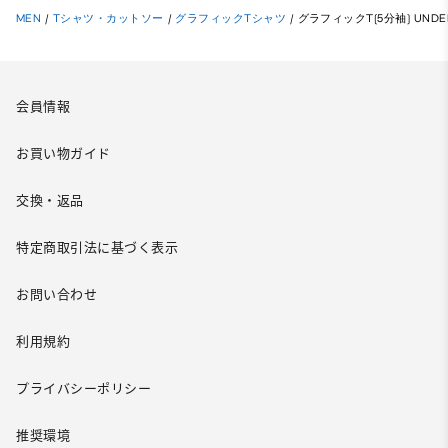
MEN
/
Tシャツ・カットソー
/
グラフィックTシャツ
/
グラフィックT(5分袖) UNDER
会員情報
お買い物ガイド
交換・返品
特定商取引法に基づく表示
お問い合わせ
利用規約
プライバシーポリシー
推奨環境