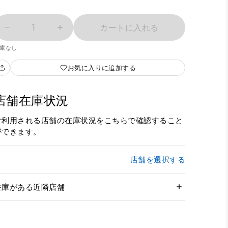
1
カートに入れる
庫なし
お気に入りに追加する
店舗在庫状況
ご利用される店舗の在庫状況をこちらで確認すること
ができます。
店舗を選択する
在庫がある近隣店舗