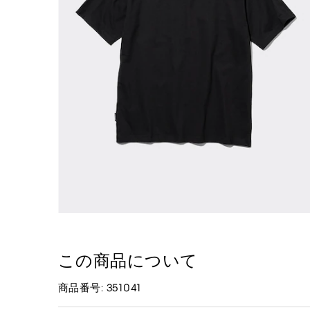
この商品について
商品番号: 351041