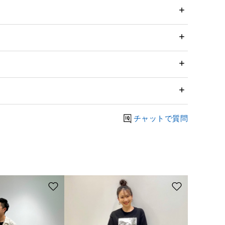
チャットで質問