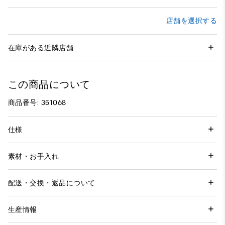
店舗を選択する
在庫がある近隣店舗
この商品について
商品番号: 351068
仕様
素材・お手入れ
配送・交換・返品について
生産情報