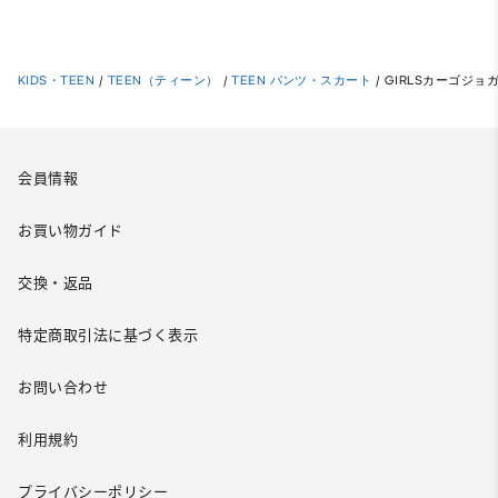
KIDS・TEEN
/
TEEN（ティーン）
/
TEEN パンツ・スカート
/
GIRLSカーゴジョ
会員情報
お買い物ガイド
交換・返品
特定商取引法に基づく表示
お問い合わせ
利用規約
プライバシーポリシー