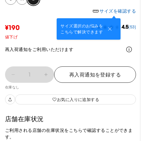
サイズを確認する
サイズ選択のお悩みを
¥190
4.5
(53)
こちらで解決できます
値下げ
再入荷通知をご利用いただけます
1
再入荷通知を登録する
在庫なし
お気に入りに追加する
店舗在庫状況
ご利用される店舗の在庫状況をこちらで確認することができま
す。