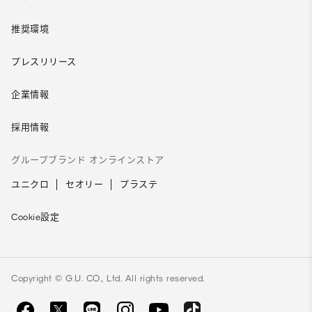
推奨環境
プレスリリース
企業情報
採用情報
グループブランド オンラインストア
ユニクロ
セオリー
プラステ
Cookie設定
Copyright © G.U. CO., Ltd. All rights reserved.