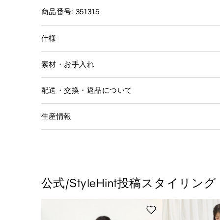
商品番号: 351315
仕様
素材・お手入れ
配送・交換・返品について
生産情報
公式/StyleHint投稿スタイリング