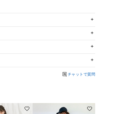
チャットで質問