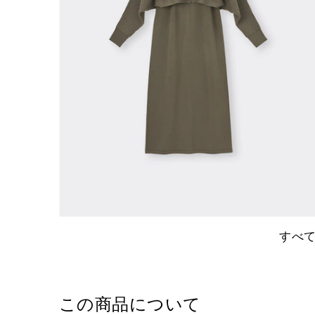
すべ
この商品について